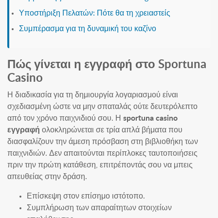
Υποστήριξη Πελατών: Πότε θα τη χρειαστείς
Συμπέρασμα για τη δυναμική του καζίνο
Πώς γίνεται η εγγραφή στο Sportuna
Casino
Η διαδικασία για τη δημιουργία λογαριασμού είναι
σχεδιασμένη ώστε να μην σπαταλάς ούτε δευτερόλεπτο
από τον χρόνο παιχνιδιού σου. Η
sportuna casino
εγγραφή
ολοκληρώνεται σε τρία απλά βήματα που
διασφαλίζουν την άμεση πρόσβαση στη βιβλιοθήκη των
παιχνιδιών. Δεν απαιτούνται περίπλοκες ταυτοποιήσεις
πριν την πρώτη κατάθεση, επιτρέποντάς σου να μπεις
απευθείας στην δράση.
Επίσκεψη στον επίσημο ιστότοπο.
Συμπλήρωση των απαραίτητων στοιχείων