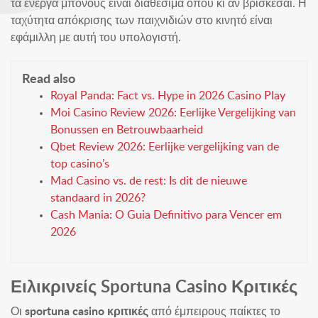
τα ενεργά μπόνους είναι διαθέσιμα όπου κι αν βρίσκεσαι. Η
ταχύτητα απόκρισης των παιχνιδιών στο κινητό είναι
εφάμιλλη με αυτή του υπολογιστή.
Read also
Royal Panda: Fact vs. Hype in 2026 Casino Play
Moi Casino Review 2026: Eerlijke Vergelijking van
Bonussen en Betrouwbaarheid
Qbet Review 2026: Eerlijke vergelijking van de
top casino’s
Mad Casino vs. de rest: Is dit de nieuwe
standaard in 2026?
Cash Mania: O Guia Definitivo para Vencer em
2026
Ειλικρινείς Sportuna Casino Κριτικές
Οι
sportuna casino κριτικές
από έμπειρους παίκτες το