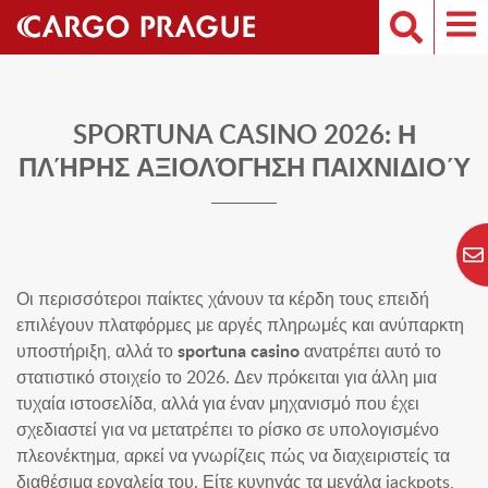
SPORTUNA CASINO 2026: Η
ΠΛΉΡΗΣ ΑΞΙΟΛΌΓΗΣΗ ΠΑΙΧΝΙΔΙΟΎ
Οι περισσότεροι παίκτες χάνουν τα κέρδη τους επειδή
επιλέγουν πλατφόρμες με αργές πληρωμές και ανύπαρκτη
υποστήριξη, αλλά το
sportuna casino
ανατρέπει αυτό το
στατιστικό στοιχείο το 2026. Δεν πρόκειται για άλλη μια
τυχαία ιστοσελίδα, αλλά για έναν μηχανισμό που έχει
σχεδιαστεί για να μετατρέπει το ρίσκο σε υπολογισμένο
πλεονέκτημα, αρκεί να γνωρίζεις πώς να διαχειριστείς τα
διαθέσιμα εργαλεία του. Είτε κυνηγάς τα μεγάλα jackpots,