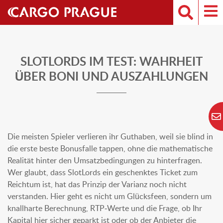
SLOTLORDS IM TEST: WAHRHEIT
ÜBER BONI UND AUSZAHLUNGEN
Die meisten Spieler verlieren ihr Guthaben, weil sie blind in
die erste beste Bonusfalle tappen, ohne die mathematische
Realität hinter den Umsatzbedingungen zu hinterfragen.
Wer glaubt, dass SlotLords ein geschenktes Ticket zum
Reichtum ist, hat das Prinzip der Varianz noch nicht
verstanden. Hier geht es nicht um Glücksfeen, sondern um
knallharte Berechnung, RTP-Werte und die Frage, ob Ihr
Kapital hier sicher geparkt ist oder ob der Anbieter die