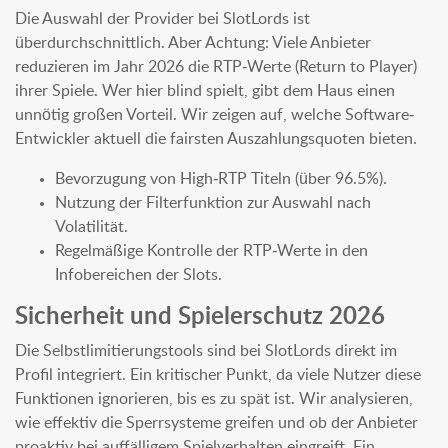
Die Auswahl der Provider bei SlotLords ist
überdurchschnittlich. Aber Achtung: Viele Anbieter
reduzieren im Jahr 2026 die RTP-Werte (Return to Player)
ihrer Spiele. Wer hier blind spielt, gibt dem Haus einen
unnötig großen Vorteil. Wir zeigen auf, welche Software-
Entwickler aktuell die fairsten Auszahlungsquoten bieten.
Bevorzugung von High-RTP Titeln (über 96.5%).
Nutzung der Filterfunktion zur Auswahl nach
Volatilität.
Regelmäßige Kontrolle der RTP-Werte in den
Infobereichen der Slots.
Sicherheit und Spielerschutz 2026
Die Selbstlimitierungstools sind bei SlotLords direkt im
Profil integriert. Ein kritischer Punkt, da viele Nutzer diese
Funktionen ignorieren, bis es zu spät ist. Wir analysieren,
wie effektiv die Sperrsysteme greifen und ob der Anbieter
proaktiv bei auffälligem Spielverhalten eingreift. Ein