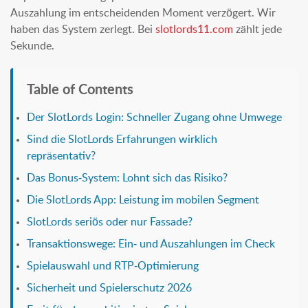
Auszahlung im entscheidenden Moment verzögert. Wir
haben das System zerlegt. Bei
slotlords11.com
zählt jede
Sekunde.
Table of Contents
Der SlotLords Login: Schneller Zugang ohne Umwege
Sind die SlotLords Erfahrungen wirklich
repräsentativ?
Das Bonus-System: Lohnt sich das Risiko?
Die SlotLords App: Leistung im mobilen Segment
SlotLords seriös oder nur Fassade?
Transaktionswege: Ein- und Auszahlungen im Check
Spielauswahl und RTP-Optimierung
Sicherheit und Spielerschutz 2026