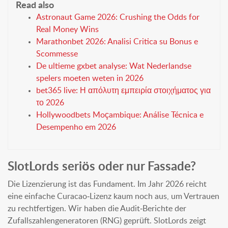
Read also
Astronaut Game 2026: Crushing the Odds for
Real Money Wins
Marathonbet 2026: Analisi Critica su Bonus e
Scommesse
De ultieme gxbet analyse: Wat Nederlandse
spelers moeten weten in 2026
bet365 live: Η απόλυτη εμπειρία στοιχήματος για
το 2026
Hollywoodbets Moçambique: Análise Técnica e
Desempenho em 2026
SlotLords seriös oder nur Fassade?
Die Lizenzierung ist das Fundament. Im Jahr 2026 reicht
eine einfache Curacao-Lizenz kaum noch aus, um Vertrauen
zu rechtfertigen. Wir haben die Audit-Berichte der
Zufallszahlengeneratoren (RNG) geprüft. SlotLords zeigt