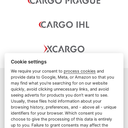
Cookie settings
We require your consent to
process cookies
and
provide data to Google, Meta, or Amazon so that you
may find what you're searching for on our website
info@cargoprague.cz
quickly, avoid clicking unnecessary links, and avoid
+420 227 202 300
seeing adverts for products you don't want to see.
Usually, these files hold information about your
Facebook
browsing history, preferences, and - above all - unique
identifiers for your browser. Which consent you
Cookies
choose to give the processing of this data is entirely
Cookies and terms of use
up to you. Failure to grant consents may affect the