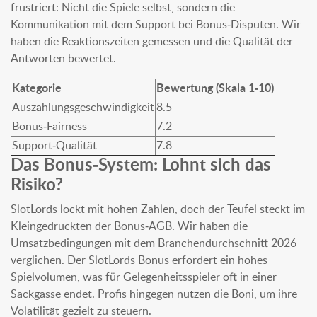
frustriert: Nicht die Spiele selbst, sondern die
Kommunikation mit dem Support bei Bonus-Disputen. Wir
haben die Reaktionszeiten gemessen und die Qualität der
Antworten bewertet.
Kategorie
Bewertung (Skala 1-10)
Auszahlungsgeschwindigkeit
8.5
Bonus-Fairness
7.2
Support-Qualität
7.8
Das Bonus-System: Lohnt sich das
Risiko?
SlotLords lockt mit hohen Zahlen, doch der Teufel steckt im
Kleingedruckten der Bonus-AGB. Wir haben die
Umsatzbedingungen mit dem Branchendurchschnitt 2026
verglichen. Der SlotLords Bonus erfordert ein hohes
Spielvolumen, was für Gelegenheitsspieler oft in einer
Sackgasse endet. Profis hingegen nutzen die Boni, um ihre
Volatilität gezielt zu steuern.