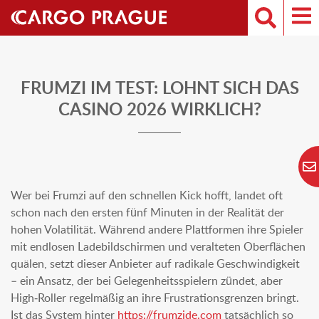
FRUMZI IM TEST: LOHNT SICH DAS
CASINO 2026 WIRKLICH?
Wer bei Frumzi auf den schnellen Kick hofft, landet oft
schon nach den ersten fünf Minuten in der Realität der
hohen Volatilität. Während andere Plattformen ihre Spieler
mit endlosen Ladebildschirmen und veralteten Oberflächen
quälen, setzt dieser Anbieter auf radikale Geschwindigkeit
– ein Ansatz, der bei Gelegenheitsspielern zündet, aber
High-Roller regelmäßig an ihre Frustrationsgrenzen bringt.
Ist das System hinter
https://frumzide.com
tatsächlich so