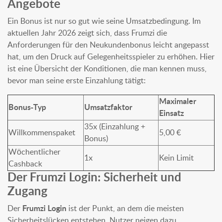
Angebote
Ein Bonus ist nur so gut wie seine Umsatzbedingung. Im
aktuellen Jahr 2026 zeigt sich, dass Frumzi die
Anforderungen für den Neukundenbonus leicht angepasst
hat, um den Druck auf Gelegenheitsspieler zu erhöhen. Hier
ist eine Übersicht der Konditionen, die man kennen muss,
bevor man seine erste Einzahlung tätigt:
Maximaler
Bonus-Typ
Umsatzfaktor
Einsatz
35x (Einzahlung +
Willkommenspaket
5,00 €
Bonus)
Wöchentlicher
1x
Kein Limit
Cashback
Der Frumzi Login: Sicherheit und
Zugang
Der
Frumzi Login
ist der Punkt, an dem die meisten
Sicherheitslücken entstehen. Nutzer neigen dazu,