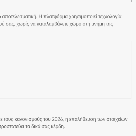
ιο αποτελεσματική. Η πλατφόρμα χρησιμοποιεί τεχνολογία
τού σας, χωρίς να καταλαμβάνετε χώρο στη μνήμη της
με τους κανονισμούς του 2026, η επαλήθευση των στοιχείων
ροστατεύει τα δικά σας κέρδη.