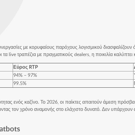
 συνεργασίες με κορυφαίους παρόχους λογισμικού διασφαλίζουν 
α live τραπέζια με πραγματικούς dealers, η ποικιλία καλύπτει 
Εύρος RTP
94% – 97%
99.5%
τητας ενός καζίνο. Το 2026, οι παίκτες απαιτούν άμεση πρόσβα
νοντας τον χρόνο αναμονής στο ελάχιστο δυνατό. Δεν υπάρχουν 
atbots