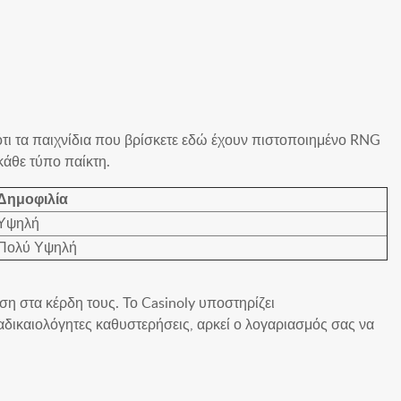
ότι τα παιχνίδια που βρίσκετε εδώ έχουν πιστοποιημένο RNG
κάθε τύπο παίκτη.
Δημοφιλία
Υψηλή
Πολύ Υψηλή
ση στα κέρδη τους. Το Casinoly υποστηρίζει
αδικαιολόγητες καθυστερήσεις, αρκεί ο λογαριασμός σας να