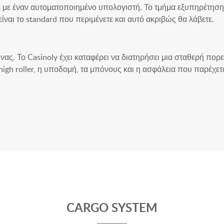
ιλάτε με έναν αυτοματοποιημένο υπολογιστή. Το τμήμα εξυπηρέτ
είναι το standard που περιμένετε και αυτό ακριβώς θα λάβετε.
υνας. Το Casinoly έχει καταφέρει να διατηρήσει μια σταθερή πο
ε high roller, η υποδομή, τα μπόνους και η ασφάλεια που παρέχε
CARGO SYSTEM