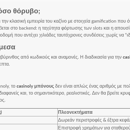
τόσο θόρυβο;
 την κλασική εμπειρία του καζίνο με στοιχεία gamification που
εται στο backend: η ταχύτητα φόρτωσης των slots και η απουσία 
υποδομή που αντέχει χιλιάδες ταυτόχρονες συνδέσεις χωρίς να “ι
άμεσα
βύρινθος από κωδικούς και αναμονές. Η διαδικασία για την
cas
επτα.
inoly, το
casinoly μπόνους
δεν είναι απλώς ένας αριθμός με πολ
διαφανείς και, το σημαντικότερο, ρεαλιστικές. Δεν θα βρείτε 
ος.
)
Πλεονεκτήματα
Δωρεάν περιστροφές & έξτρα κεφά
Επιστροφή χρημάτων για σταθερού