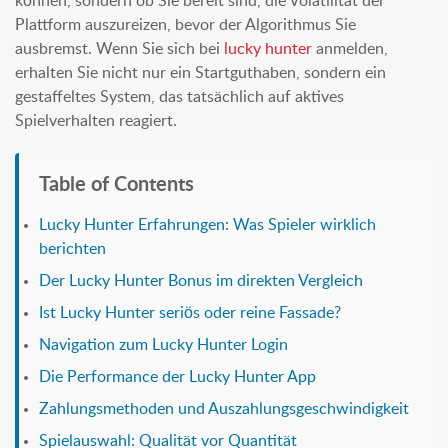
können, sondern ob Sie bereit sind, die Volatilität der
Plattform auszureizen, bevor der Algorithmus Sie
ausbremst. Wenn Sie sich bei
lucky hunter
anmelden,
erhalten Sie nicht nur ein Startguthaben, sondern ein
gestaffeltes System, das tatsächlich auf aktives
Spielverhalten reagiert.
Table of Contents
Lucky Hunter Erfahrungen: Was Spieler wirklich
berichten
Der Lucky Hunter Bonus im direkten Vergleich
Ist Lucky Hunter seriös oder reine Fassade?
Navigation zum Lucky Hunter Login
Die Performance der Lucky Hunter App
Zahlungsmethoden und Auszahlungsgeschwindigkeit
Spielauswahl: Qualität vor Quantität