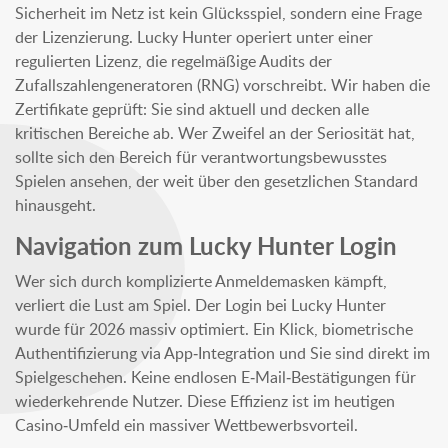
Sicherheit im Netz ist kein Glücksspiel, sondern eine Frage
der Lizenzierung. Lucky Hunter operiert unter einer
regulierten Lizenz, die regelmäßige Audits der
Zufallszahlengeneratoren (RNG) vorschreibt. Wir haben die
Zertifikate geprüft: Sie sind aktuell und decken alle
kritischen Bereiche ab. Wer Zweifel an der Seriosität hat,
sollte sich den Bereich für verantwortungsbewusstes
Spielen ansehen, der weit über den gesetzlichen Standard
hinausgeht.
Navigation zum Lucky Hunter Login
Wer sich durch komplizierte Anmeldemasken kämpft,
verliert die Lust am Spiel. Der Login bei Lucky Hunter
wurde für 2026 massiv optimiert. Ein Klick, biometrische
Authentifizierung via App-Integration und Sie sind direkt im
Spielgeschehen. Keine endlosen E-Mail-Bestätigungen für
wiederkehrende Nutzer. Diese Effizienz ist im heutigen
Casino-Umfeld ein massiver Wettbewerbsvorteil.