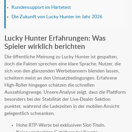
Kundensupport im Härtetest
Die Zukunft von Lucky Hunter im Jahr 2026
Lucky Hunter Erfahrungen: Was
Spieler wirklich berichten
Die öffentliche Meinung zu Lucky Hunter ist gespalten,
doch die Fakten sprechen eine klare Sprache. Nutzer, die
sich von den glänzenden Werbebannern blenden lassen,
scheitern meist an den Umsatzbedingungen. Erfahrene
High-Roller hingegen schätzen die schnellen
Auszahlungswege. Unsere Analyse zeigt, dass die Plattform
besonders bei der Stabilität der Live-Dealer-Sektion
punktet, während die Ladezeiten in der mobilen Ansicht
gelegentlich schwanken.
Hohe RTP-Werte bei exklusiven Slot-Titeln.