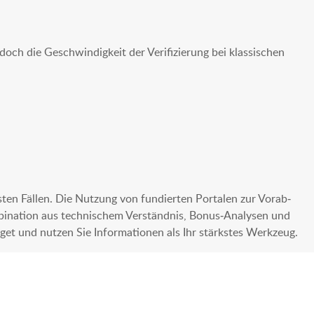
och die Geschwindigkeit der Verifizierung bei klassischen
sten Fällen. Die Nutzung von fundierten Portalen zur Vorab-
mbination aus technischem Verständnis, Bonus-Analysen und
dget und nutzen Sie Informationen als Ihr stärkstes Werkzeug.