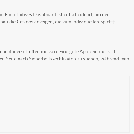
n. Ein intuitives Dashboard ist entscheidend, um den
nau die Casinos anzeigen, die zum individuellen Spielstil
scheidungen treffen müssen. Eine gute App zeichnet sich
gen Seite nach Sicherheitszertifikaten zu suchen, während man