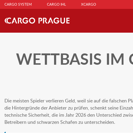
CARGO SYSTEM
CARGO IHL
XCARGO
WETTBASIS IM 
Die meisten Spieler verlieren Geld, weil sie auf die falschen 
die Hintergründe der Anbieter zu prüfen, schenkt seine Einz
technische Sicherheit, die im Jahr 2026 den Unterschied zw
Betreibern und schwarzen Schafen zu unterscheiden.