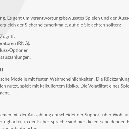
ung. Es geht um verantwortungsbewusstes Spielen und den Aussc
 Vergleich der Sicherheitsmerkmale, auf die Sie achten sollten:
ugriff.
ratoren (RNG).
luss-Optionen.
usauszahlungen.
en
sche Modelle mit festen Wahrscheinlichkeiten. Die Rückzahlungsq
len nutzt, spielt mit kalkuliertem Risiko. Die Volatilität eines S
ment.
blemen mit der Auszahlung entscheidet der Support über Wohl u
rfügbarkeit in deutscher Sprache sind hier die entscheidenden 
 Standardantworten.