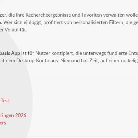
zer, die ihre Rechercheergebnisse und Favoriten verwalten wolle
r sich einloggt, profitiert von personalisierten Filtern, die ge
 Volatilität.
basis App
ist für Nutzer konzipiert, die unterwegs fundierte Ent
mit dem Desktop-Konto aus. Niemand hat Zeit, auf einer ruckeli
 Test
aringen 2026
ers