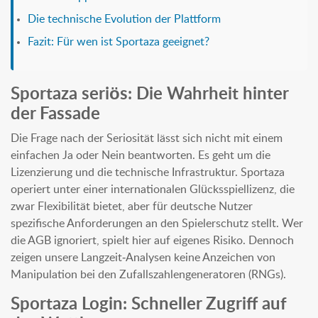
Die technische Evolution der Plattform
Fazit: Für wen ist Sportaza geeignet?
Sportaza seriös: Die Wahrheit hinter
der Fassade
Die Frage nach der Seriosität lässt sich nicht mit einem
einfachen Ja oder Nein beantworten. Es geht um die
Lizenzierung und die technische Infrastruktur. Sportaza
operiert unter einer internationalen Glücksspiellizenz, die
zwar Flexibilität bietet, aber für deutsche Nutzer
spezifische Anforderungen an den Spielerschutz stellt. Wer
die AGB ignoriert, spielt hier auf eigenes Risiko. Dennoch
zeigen unsere Langzeit-Analysen keine Anzeichen von
Manipulation bei den Zufallszahlengeneratoren (RNGs).
Sportaza Login: Schneller Zugriff auf