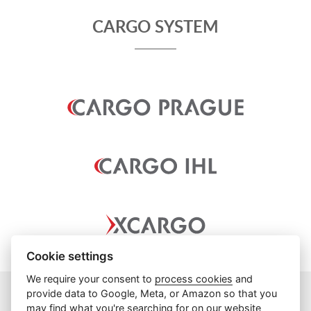
CARGO SYSTEM
Cookie settings
We require your consent to
process cookies
and
provide data to Google, Meta, or Amazon so that you
may find what you're searching for on our website