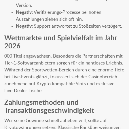
Version.
Negativ:
Verifizierungs-Prozesse bei hohen
Auszahlungen ziehen sich oft hin.
Negativ:
Support antwortet zu Stoßzeiten verzögert.
Wettmärkte und Spielvielfalt im Jahr
2026
000 Titel angewachsen. Besonders die Partnerschaften mit
Tier-1-Softwareanbietern sorgen für ein nahtloses Erlebnis.
Während der Sportwetten-Bereich durch eine enorme Tiefe
bei Live-Events glänzt, fokussiert sich der Casinobereich
zunehmend auf Krypto-kompatible Slots und exklusive
Live-Dealer-Tische.
Zahlungsmethoden und
Transaktionsgeschwindigkeit
Wer seine Gewinne schnell abheben will, sollte auf
Kryptowährungen setzen. Klassische Banküberweisungen