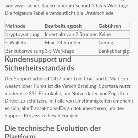
sind zwar sicher, dauern aber im Schnitt 3 bis 5 Werktage.
Die folgende Tabelle verdeutlicht die Unterschiede:
Methode
Bearbeitungszeit
Gebühren
Kryptowährung
Innerhalb von 2 Stunden
Keine
E-Wallets
Max. 24 Stunden
Gering
Banküberweisung
3-5 Werktage
Bankabhängig
Kundensupport und
Sicherheitsstandards
Der Support arbeitet 24/7 über Live-Chat und E-Mail. Ein
wesentlicher Punkt ist die Verschlüsselung. Sportaza nutzt
modernste SSL-Protokolle, um Nutzerdaten vor Zugriffen
Dritter zu schützen. Im Falle von Unstimmigkeiten empfiehlt
es sich, alle Transaktions-IDs zu dokumentieren, um den
Support-Prozess zu beschleunigen.
Die technische Evolution der
Plattform