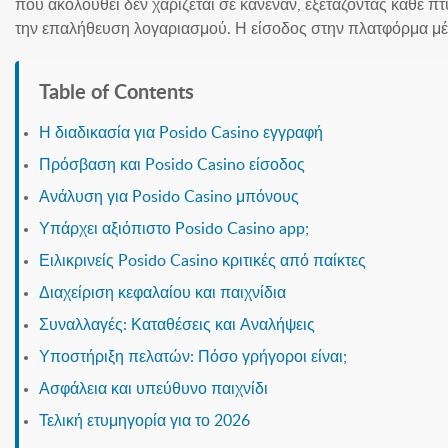
που ακολουθεί δεν χαρίζεται σε κανέναν, εξετάζοντας κάθε 
την επαλήθευση λογαριασμού. Η είσοδος στην πλατφόρμα μ
Table of Contents
Η διαδικασία για Posido Casino εγγραφή
Πρόσβαση και Posido Casino είσοδος
Ανάλυση για Posido Casino μπόνους
Υπάρχει αξιόπιστο Posido Casino app;
Ειλικρινείς Posido Casino κριτικές από παίκτες
Διαχείριση κεφαλαίου και παιχνίδια
Συναλλαγές: Καταθέσεις και Αναλήψεις
Υποστήριξη πελατών: Πόσο γρήγοροι είναι;
Ασφάλεια και υπεύθυνο παιχνίδι
Τελική ετυμηγορία για το 2026