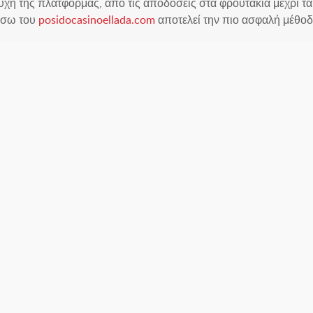
πτυχή της πλατφόρμας, από τις αποδόσεις στα φρουτάκια μέχρι τ
έσω του
posidocasinoellada.com
αποτελεί την πιο ασφαλή μέθοδο