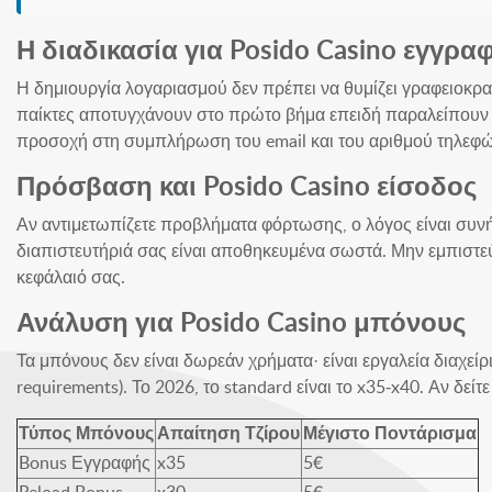
Η διαδικασία για Posido Casino εγγρα
Η δημιουργία λογαριασμού δεν πρέπει να θυμίζει γραφειοκρα
παίκτες αποτυγχάνουν στο πρώτο βήμα επειδή παραλείπουν
προσοχή στη συμπλήρωση του email και του αριθμού τηλεφώ
Πρόσβαση και Posido Casino είσοδος
Αν αντιμετωπίζετε προβλήματα φόρτωσης, ο λόγος είναι συνή
διαπιστευτήριά σας είναι αποθηκευμένα σωστά. Μην εμπιστεύε
κεφάλαιό σας.
Ανάλυση για Posido Casino μπόνους
Τα μπόνους δεν είναι δωρεάν χρήματα· είναι εργαλεία διαχε
requirements). Το 2026, το standard είναι το x35-x40. Αν δε
Τύπος Μπόνους
Απαίτηση Τζίρου
Μέγιστο Ποντάρισμα
Bonus Εγγραφής
x35
5€