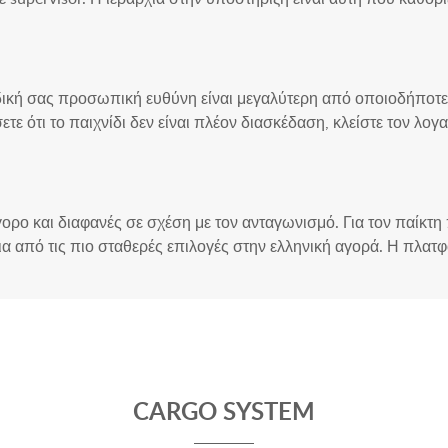
η δική σας προσωπική ευθύνη είναι μεγαλύτερη από οποιοδήποτε
 ότι το παιχνίδι δεν είναι πλέον διασκέδαση, κλείστε τον λογαρ
ρήγορο και διαφανές σε σχέση με τον ανταγωνισμό. Για τον παίκτη
 από τις πιο σταθερές επιλογές στην ελληνική αγορά. Η πλατφό
CARGO SYSTEM