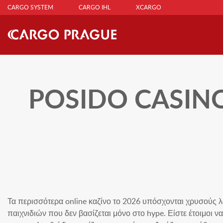
CARGO SYSTEM
CARGO IHL
XCARGO
POSIDO CASIN
Τα περισσότερα online καζίνο το 2026 υπόσχονται χρυσούς 
παιχνιδιών που δεν βασίζεται μόνο στο hype. Είστε έτοιμοι να