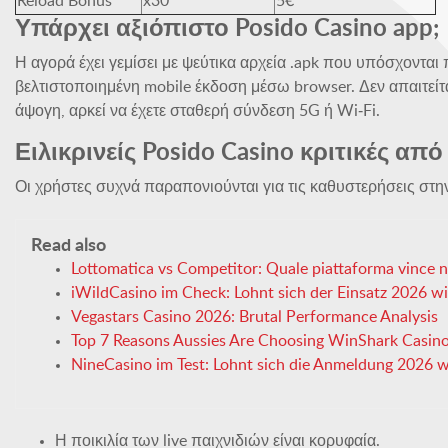
Reload Bonus
x30
5€
Υπάρχει αξιόπιστο Posido Casino app;
Η αγορά έχει γεμίσει με ψεύτικα αρχεία .apk που υπόσχονται 
βελτιστοποιημένη mobile έκδοση μέσω browser. Δεν απαιτείτ
άψογη, αρκεί να έχετε σταθερή σύνδεση 5G ή Wi-Fi.
Ειλικρινείς Posido Casino κριτικές από
Οι χρήστες συχνά παραπονιούνται για τις καθυστερήσεις στη
Read also
Lottomatica vs Competitor: Quale piattaforma vince 
iWildCasino im Check: Lohnt sich der Einsatz 2026 wi
Vegastars Casino 2026: Brutal Performance Analysis
Top 7 Reasons Aussies Are Choosing WinShark Casino
NineCasino im Test: Lohnt sich die Anmeldung 2026 w
Η ποικιλία των live παιχνιδιών είναι κορυφαία.