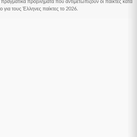
α πραγματικά προβλήματα που αντιμετωπίζουν οι παίκτες κατά
 για τους Έλληνες παίκτες το 2026.