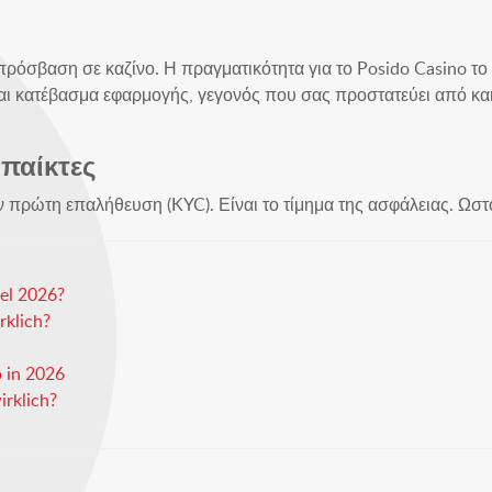
πρόσβαση σε καζίνο. Η πραγματικότητα για το Posido Casino το 2
αι κατέβασμα εφαρμογής, γεγονός που σας προστατεύει από κακό
 παίκτες
ν πρώτη επαλήθευση (KYC). Είναι το τίμημα της ασφάλειας. Ωστ
nel 2026?
rklich?
 in 2026
irklich?