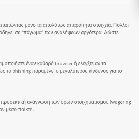
 απαιτώντας μόνο τα απολύτως απαραίτητα στοιχεία. Πολλοί
 οδηγεί σε “πάγωμα” των αναλήψεων αργότερα. Δώστε
ιμοποιήστε έναν καθαρό browser ή ελέγξτε αν τα
ς το phishing παραμένει ο μεγαλύτερος κίνδυνος για το
ύν προσεκτική ανάγνωση των όρων στοιχηματισμού (wagering
τον μέσο παίκτη.