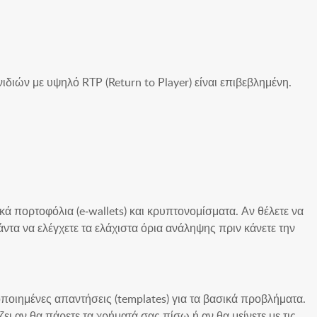
ιδιών με υψηλό RTP (Return to Player) είναι επιβεβλημένη.
ά πορτοφόλια (e-wallets) και κρυπτονομίσματα. Αν θέλετε να
ντα να ελέγχετε τα ελάχιστα όρια ανάληψης πριν κάνετε την
ποποιημένες απαντήσεις (templates) για τα βασικά προβλήματα.
ει αν θα πάρετε τα χρήματά σας πίσω ή αν θα μείνετε με τις