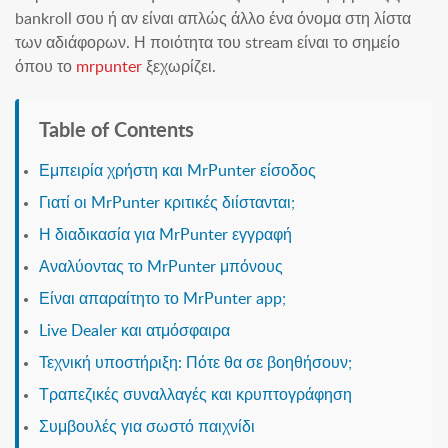
bankroll σου ή αν είναι απλώς άλλο ένα όνομα στη λίστα
των αδιάφορων. Η ποιότητα του stream είναι το σημείο
όπου το
mrpunter
ξεχωρίζει.
Table of Contents
Εμπειρία χρήστη και MrPunter είσοδος
Γιατί οι MrPunter κριτικές διίστανται;
Η διαδικασία για MrPunter εγγραφή
Αναλύοντας το MrPunter μπόνους
Είναι απαραίτητο το MrPunter app;
Live Dealer και ατμόσφαιρα
Τεχνική υποστήριξη: Πότε θα σε βοηθήσουν;
Τραπεζικές συναλλαγές και κρυπτογράφηση
Συμβουλές για σωστό παιχνίδι