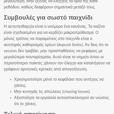
μεγαλύτερη. Μην ξεχνάς να ελέγχεις τα όρια της κάθε
μεθόδου, καθώς διαφέρουν σημαντικά μεταξύ τους.
Συμβουλές για σωστό παιχνίδι
Η αυτοπειθαρχία είναι ο νούμερο ένα κανόνας. Το καζίνο
είναι σχεδιασμένο για να κερδίζει μακροπρόθεσμα. Ο
μόνος τρόπος να παραμείνεις στο παιχνίδι είναι ο
αυστηρός καθορισμός ορίων (deposit limits). Αν δεις ότι το
session δεν τραβάει, μην προσπαθήσεις να ρεφάρεις με
μεγαλύτερα πονταρίσματα. Αυτό είναι το σημείο όπου οι
περισσότεροι παίκτες χάνουν τον έλεγχο και καταλήγουν να
γράφουν αρνητικές κριτικές από απογοήτευση.
Χρησιμοποίησε μόνο το κεφάλαιο που αντέχεις να
χάσεις.
Μην κυνηγάς τις απώλειες (chasing losses).
Αξιοποίησε τα εργαλεία αυτοαποκλεισμού αν νιώσεις
ότι το χάνεις.