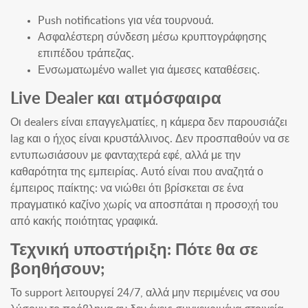
Push notifications για νέα τουρνουά.
Ασφαλέστερη σύνδεση μέσω κρυπτογράφησης
επιπέδου τράπεζας.
Ενσωματωμένο wallet για άμεσες καταθέσεις.
Live Dealer και ατμόσφαιρα
Οι dealers είναι επαγγελματίες, η κάμερα δεν παρουσιάζει
lag και ο ήχος είναι κρυστάλλινος. Δεν προσπαθούν να σε
εντυπωσιάσουν με φανταχτερά εφέ, αλλά με την
καθαρότητα της εμπειρίας. Αυτό είναι που αναζητά ο
έμπειρος παίκτης: να νιώθει ότι βρίσκεται σε ένα
πραγματικό καζίνο χωρίς να αποσπάται η προσοχή του
από κακής ποιότητας γραφικά.
Τεχνική υποστήριξη: Πότε θα σε
βοηθήσουν;
Το support λειτουργεί 24/7, αλλά μην περιμένεις να σου