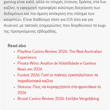
gaming είναι καλό, αλλά σε στιγμές έντονης δράσης στα live
καζίνο, η εφαρμογή προσφέρει καλύτερη διαχείριση των
δεδομένων και πιο άμεση απόκριση στο πάτημα των
κουμπιών. Είναι διαθέσιμο τόσο για iOS όσο και για
Android, με τακτικές ενημερώσεις που διορθώνουν τα bugs
της προηγούμενης εβδομάδας.
Read also
Playfina Casino Review 2026: The Real Australian
Experience
Pinata Wins: Analise de Volatilidade e Ganhos
Reais em 2026
Funbet 2026: Γιατί οι παίκτες εγκαταλείπουν τα
παραδοσιακά καζίνο
Slotuna: Πώς να κυριαρχήσετε στα φρουτάκια το
2026
Brutal Casino Review 2026: Eerlijke Vergelijking