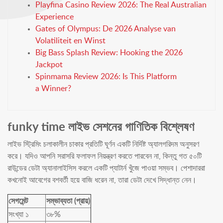
Playfina Casino Review 2026: The Real Australian
Experience
Gates of Olympus: De 2026 Analyse van
Volatiliteit en Winst
Big Bass Splash Review: Hooking the 2026
Jackpot
Spinmama Review 2026: Is This Platform
a Winner?
funky time লাইভ সেশনের গাণিতিক বিশ্লেষণ
লাইভ স্ট্রিমিং চলাকালীন চাকার প্রতিটি ঘূর্ণন একটি নির্দিষ্ট অ্যালগরিদম অনুসরণ
করে। যদিও আপনি সরাসরি ফলাফল নিয়ন্ত্রণ করতে পারবেন না, কিন্তু গত ৫০টি
রাউন্ডের ডেটা অ্যানালাইসিস করলে একটি প্যাটার্ন খুঁজে পাওয়া সম্ভব। পেশাদাররা
কখনোই আবেগের বশবর্তী হয়ে বাজি ধরেন না, তারা ডেটা দেখে সিদ্ধান্ত নেন।
সেগমেন্ট
সম্ভাব্যতা (প্রায়)
সংখ্যা ১
৩৮%