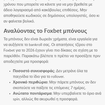
χρόνου που μπορείτε να κάνετε για να μην βρεθείτε με
άδειο λογαριασμό από κακόβουλες επιθέσεις. Μην
αποθηκεύετε κωδικούς σε δημόσιους υπολογιστές, όσο κι
αν φαίνεται βολικό.
Αναλύοντας το Foxbet μπόνους
Τα μπόνους δεν είναι δωρεάν χρήματα, είναι εργαλεία για
να αυξήσετε το bankroll σας. Οι απαιτήσεις τζίρου στο
Foxbet για το 2026 έχουν γίνει πιο δίκαιες σε σχέση με το
παρελθόν. Παρακάτω βλέπετε τι πρέπει να προσέξετε πριν
αποδεχτείτε μια προσφορά:
Ποσοστό συνεισφοράς:
Δεν μετράνε όλα τα
παιχνίδια το ίδιο για το rollover.
Χρονικό περιθώριο:
Μην πάρετε μπόνους αν δεν
σκοπεύετε να παίξετε τις επόμενες 7 ημέρες.
Ανώτατο ποντάρισμα:
Μην υπερβαίνετε το όριο ανά
spin, αλλιώς θα ακυρωθεί η προσφορά.