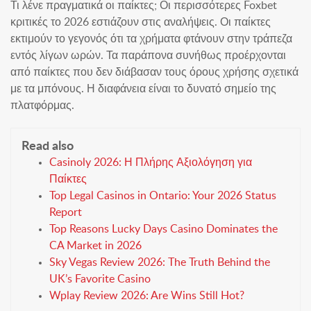
Τι λένε πραγματικά οι παίκτες; Οι περισσότερες Foxbet
κριτικές το 2026 εστιάζουν στις αναλήψεις. Οι παίκτες
εκτιμούν το γεγονός ότι τα χρήματα φτάνουν στην τράπεζα
εντός λίγων ωρών. Τα παράπονα συνήθως προέρχονται
από παίκτες που δεν διάβασαν τους όρους χρήσης σχετικά
με τα μπόνους. Η διαφάνεια είναι το δυνατό σημείο της
πλατφόρμας.
Read also
Casinoly 2026: Η Πλήρης Αξιολόγηση για
Παίκτες
Top Legal Casinos in Ontario: Your 2026 Status
Report
Top Reasons Lucky Days Casino Dominates the
CA Market in 2026
Sky Vegas Review 2026: The Truth Behind the
UK’s Favorite Casino
Wplay Review 2026: Are Wins Still Hot?