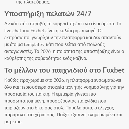
της πλατφόρμας.
Υποστήριξη πελατών 24/7
Αν κάτι πάει στραβά, το support πρέπει να είναι άμεσο. Το
live chat του Foxbet είναι η καλύτερη επιλογή. Οι
εκπρόσωποι γνωρίζουν την πλατφόρμα και δεν απαντούν
με έτοιμα templates, κάτι που λείπει από πολλούς
ανταγωνιστές. Το 2026, η ποιότητα της υποστήριξης είναι ο
καθρέφτης της σοβαρότητας ενός καζίνο.
Το μέλλον του παιχνιδιού στο Foxbet
Καθώς προχωράμε στο 2026, η πλατφόρμα ενσωματώνει
όλο και περισσότερα στοιχεία τεχνητής νοημοσύνης για την
προστασία του παίκτη. Η εμπειρία γίνεται πιο
προσωποποιημένη, προσφέροντας παιχνίδια που
ταιριάζουν στο δικό σας στυλ. Παρόλα αυτά, ο έλεγχος
παραμένει στα χέρια σας. Παίξτε έξυπνα, ενημερωμένα και
με μέτρο.