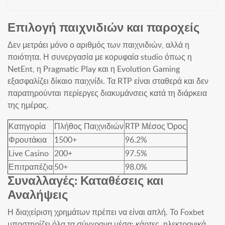
Επιλογή παιχνιδιών και παροχείς
Δεν μετράει μόνο ο αριθμός των παιχνιδιών, αλλά η
ποιότητα. Η συνεργασία με κορυφαία studio όπως η
NetEnt, η Pragmatic Play και η Evolution Gaming
εξασφαλίζει δίκαιο παιχνίδι. Τα RTP είναι σταθερά και δεν
παρατηρούνται περίεργες διακυμάνσεις κατά τη διάρκεια
της ημέρας.
Κατηγορία
Πλήθος Παιχνιδιών
RTP Μέσος Όρος
Φρουτάκια
1500+
96.2%
Live Casino
200+
97.5%
Επιτραπέζια
50+
98.0%
Συναλλαγές: Καταθέσεις και
Αναλήψεις
Η διαχείριση χρημάτων πρέπει να είναι απλή. Το Foxbet
υποστηρίζει όλα τα σύγχρονα μέσα: κάρτες, ηλεκτρονικά