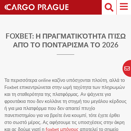
FOXBET: Η ΠΡΑΓΜΑΤΙΚΌΤΗΤΑ ΠΊΣΩ
ΑΠΌ ΤΟ ΠΟΝΤΆΡΙΣΜΑ ΤΟ 2026
Τα περισσότερα online καζίνο υπόσχονται πλούτη, αλλά το
Foxbet επικεντρώνεται στην ωμή ταχύτητα των πληρωμών
και τη σταθερότητα της πλατφόρμας. Αν ψάχνετε για
φρουτάκια που δεν κολλάνε τη στιγμή του μεγάλου κέρδους
ή για μια πλατφόρμα που δεν απαιτεί πτυχίο
πανεπιστημίου για να βρείτε ένα κουμπί, τότε έχετε έρθει
στο σωστό μέρος. Ας αφήσουμε τις υποσχέσεις στην άκρη
και ας δούμε γιατί η
foxbet μπόνους
αποτελεί το σημείο