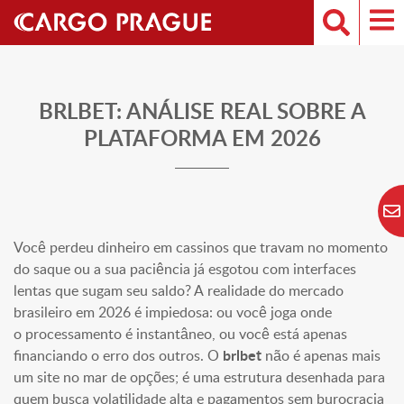
BRLBET: ANÁLISE REAL SOBRE A
PLATAFORMA EM 2026
Você perdeu dinheiro em cassinos que travam no momento
do saque ou a sua paciência já esgotou com interfaces
lentas que sugam seu saldo? A realidade do mercado
brasileiro em 2026 é impiedosa: ou você joga onde
o processamento é instantâneo, ou você está apenas
financiando o erro dos outros. O
brlbet
não é apenas mais
um site no mar de opções; é uma estrutura desenhada para
quem busca volatilidade alta e pagamentos sem burocracia