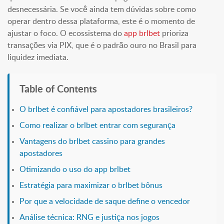
desnecessária. Se você ainda tem dúvidas sobre como
operar dentro dessa plataforma, este é o momento de
ajustar o foco. O ecossistema do
app brlbet
prioriza
transações via PIX, que é o padrão ouro no Brasil para
liquidez imediata.
Table of Contents
O brlbet é confiável para apostadores brasileiros?
Como realizar o brlbet entrar com segurança
Vantagens do brlbet cassino para grandes
apostadores
Otimizando o uso do app brlbet
Estratégia para maximizar o brlbet bônus
Por que a velocidade de saque define o vencedor
Análise técnica: RNG e justiça nos jogos