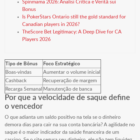
Spinmama 2026: Analisi Critica e Verità sui
Bonus
Is PokerStars Ontario still the gold standard for
Canadian players in 2026?
TheScore Bet Legitimacy: A Deep Dive for CA
Players 2026
Tipo de Bônus
Foco Estratégico
Boas-vindas
Aumentar o volume inicial
Cashback
Recuperação de margem
Recarga Semanal
Manutenção de banca
Por que a velocidade de saque define
o vencedor
O que adianta um saldo positivo na tela se o dinheiro
demora dias para cair na sua conta bancária? A agilidade no
saque é o maior indicador da saúde financeira de um
cassino. Se o site segura seu dinheiro, ele não tem liquidez.