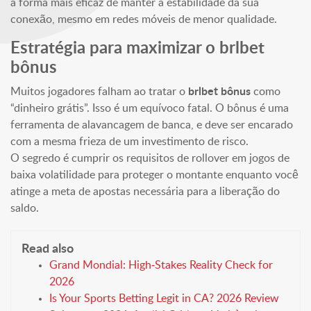
a forma mais eficaz de manter a estabilidade da sua
conexão, mesmo em redes móveis de menor qualidade.
Estratégia para maximizar o brlbet
bônus
Muitos jogadores falham ao tratar o
brlbet bônus
como
“dinheiro grátis”. Isso é um equívoco fatal. O bônus é uma
ferramenta de alavancagem de banca, e deve ser encarado
com a mesma frieza de um investimento de risco.
O segredo é cumprir os requisitos de rollover em jogos de
baixa volatilidade para proteger o montante enquanto você
atinge a meta de apostas necessária para a liberação do
saldo.
Read also
Grand Mondial: High-Stakes Reality Check for
2026
Is Your Sports Betting Legit in CA? 2026 Review