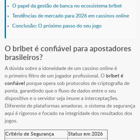
O papel da gestão de banca no ecossistema brlbet
Tendências de mercado para 2026 em cassinos online
Conclusão: O próximo passo do seu jogo
O brlbet é confiável para apostadores
brasileiros?
A dúvida sobre a idoneidade de um cassino online é
o primeiro filtro de um jogador profissional. O
brlbet é
confiável
porque opera sob protocolos de criptografia de
ponta, garantindo que o fluxo de dados entre o seu
dispositivo e o servidor seja imune a interceptações.
Diferente de plataformas amadoras, o sistema de segurança
aqui é rigoroso e focado na integridade dos resultados dos
jogos.
Critério de Segurança
Status em 2026