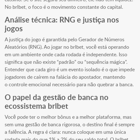
No brlbet, o foco é o movimento constante do capital.
Análise técnica: RNG e justiça nos
jogos
A justiça do jogo é garantida pelo Gerador de Números
Aleatórios (RNG). Ao jogar no brlbet, você está operando
em um ambiente onde cada rodada é independente. Isso
significa que não existe “padrão” ou “sequência mágica”.
Entender que cada giro é um evento isolado é o que impede
jogadores de caírem na falácia do apostador, mantendo
o controle emocional necessário para não quebrar a banca.
O papel da gestão de banca no
ecossistema brlbet
Você pode ter o melhor bônus e a melhor plataforma, mas
sem uma gestão de banca rigorosa, o destino final é sempre
a falência. A regra é clara: nunca coloque em uma única
rodada mais do que 1% a 2% do seu saldo total. O brlbet