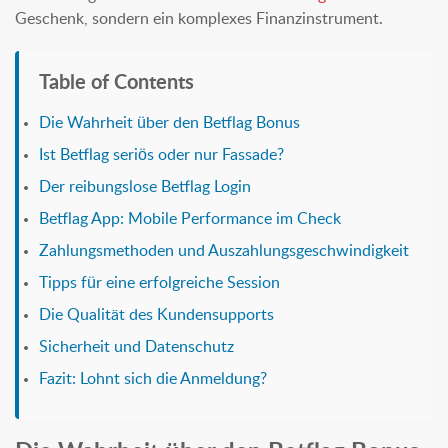
Geschenk, sondern ein komplexes Finanzinstrument.
Table of Contents
Die Wahrheit über den Betflag Bonus
Ist Betflag seriös oder nur Fassade?
Der reibungslose Betflag Login
Betflag App: Mobile Performance im Check
Zahlungsmethoden und Auszahlungsgeschwindigkeit
Tipps für eine erfolgreiche Session
Die Qualität des Kundensupports
Sicherheit und Datenschutz
Fazit: Lohnt sich die Anmeldung?