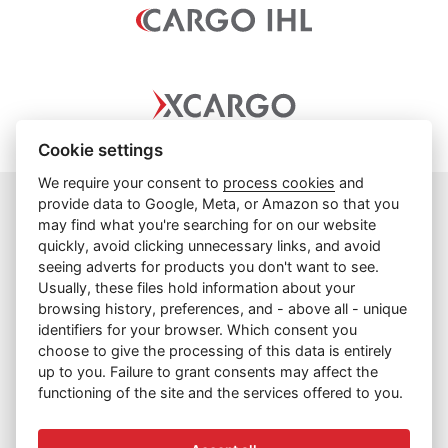
Cookie settings
We require your consent to
process cookies
and
provide data to Google, Meta, or Amazon so that you
may find what you're searching for on our website
info@cargoprague.cz
quickly, avoid clicking unnecessary links, and avoid
+420 227 202 300
seeing adverts for products you don't want to see.
Usually, these files hold information about your
Facebook
browsing history, preferences, and - above all - unique
identifiers for your browser. Which consent you
Cookies
choose to give the processing of this data is entirely
Cookies and terms of use
up to you. Failure to grant consents may affect the
functioning of the site and the services offered to you.
Privacy Policy
Contacts