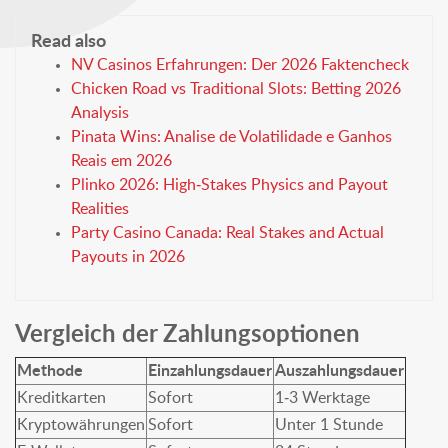
Read also
NV Casinos Erfahrungen: Der 2026 Faktencheck
Chicken Road vs Traditional Slots: Betting 2026
Analysis
Pinata Wins: Analise de Volatilidade e Ganhos
Reais em 2026
Plinko 2026: High-Stakes Physics and Payout
Realities
Party Casino Canada: Real Stakes and Actual
Payouts in 2026
Vergleich der Zahlungsoptionen
Methode
Einzahlungsdauer
Auszahlungsdauer
Kreditkarten
Sofort
1-3 Werktage
Kryptowährungen
Sofort
Unter 1 Stunde