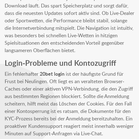
Download läuft. Das spart Speicherplatz und sorgt dafür,
dass die neuesten Updates sofort aktiv sind. Ob Live-Dealer
oder Sportwetten, die Performance bleibt stabil, solange
die Internetverbindung mitspielt. Die Navigation ist intuitiv,
was besonders bei schnellen Live-Wetten in hitzigen
Spielsituationen den entscheidenden Vorteil gegenüber
langsameren Oberflächen bietet.
Login-Probleme und Kontozugriff
Ein fehlerhafter
20bet login
ist der häufigste Grund für
Frust bei Neulingen. Oft liegt es an veralteten Browser-
Caches oder einer aktiven VPN-Verbindung, die den Zugriff
aus bestimmten Regionen blockiert. Sollte die Anmeldung
scheitern, hilft meist das Löschen der Cookies. Für den Fall
einer Kontosperrung ist es ratsam, die Dokumente für den
KYC-Prozess bereits bei der Anmeldung bereitzuhalten. Ein
proaktiver Kundensupport reagiert meist innerhalb weniger
Minuten auf Support-Anfragen via Live-Chat.