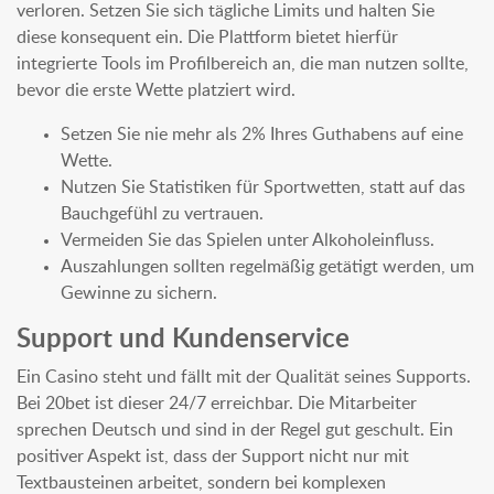
verloren. Setzen Sie sich tägliche Limits und halten Sie
diese konsequent ein. Die Plattform bietet hierfür
integrierte Tools im Profilbereich an, die man nutzen sollte,
bevor die erste Wette platziert wird.
Setzen Sie nie mehr als 2% Ihres Guthabens auf eine
Wette.
Nutzen Sie Statistiken für Sportwetten, statt auf das
Bauchgefühl zu vertrauen.
Vermeiden Sie das Spielen unter Alkoholeinfluss.
Auszahlungen sollten regelmäßig getätigt werden, um
Gewinne zu sichern.
Support und Kundenservice
Ein Casino steht und fällt mit der Qualität seines Supports.
Bei 20bet ist dieser 24/7 erreichbar. Die Mitarbeiter
sprechen Deutsch und sind in der Regel gut geschult. Ein
positiver Aspekt ist, dass der Support nicht nur mit
Textbausteinen arbeitet, sondern bei komplexen